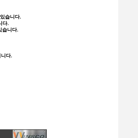
 있습니다.
니다.
있습니다.
됩니다.