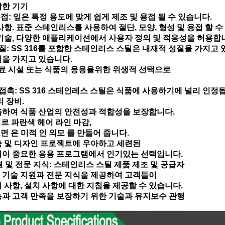
감한 기기
용접: 잎은 특정 용도에 맞게 쉽게 제조 및 용접 될 수 있습니다.
사항. 표준 스테인리스를 사용하여 절단, 모양, 형성 및 용접 할 수
기술, 다양한 애플리케이션에서 사용자 정의 및 적응성을 허용합
질: SS 316를 포함한 스테인리스 스틸은 내재적 성질을 가지고 
을 가지고 있습니다.
의료 시설 또는 식품의 응용을위한 위생적 선택으로
접촉: SS 316 스테인레스 스틸은 식품에 사용하기에 널리 인정
리 장비.
촉하여 식품 산업의 안전성과 적합성을 보장합니다.
피르 파란색 헤어 라인 마감,
표면 은 미적 인 외모 를 만들어 줍니다.
 및 디자인 프로젝트에 우아하고 세련된
력이 중요한 응용 프로그램에서 인기있는 선택입니다.
원 및 전문 지식: 스테인리스 스틸 제품 제조 및 공급자
 기술 지원과 전문 지식을 제공하여 고객들이
 사항, 설치 사항에 대한 지침을 제공할 수 있습니다.
과 고객 만족을 보장하기 위한 기술과 유지보수 관행