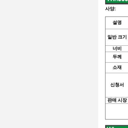
사양:
설명
일반 크기
너비
두께
소재
신청서
판매 시장