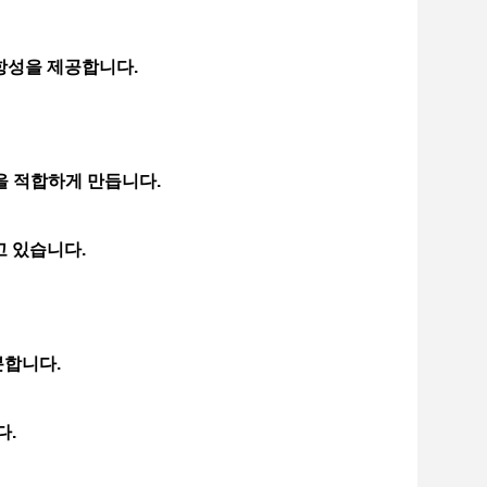
저항성을 제공합니다.
을 적합하게 만듭니다.
고 있습니다.
분합니다.
다.