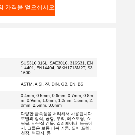
의 가격을 얻으십시오
SUS316 316L, SAE3016, 316S31, EN
1.4401, EN14404, 08KH1713M2T, S3
1600
ASTM, AISI, 진, DIN, GB, EN, BS
0.4mm, 0.5mm, 0.6mm, 0.7mm, 0.8m
m, 0.9mm, 1.0mm, 1.2mm, 1.5mm, 2.
0mm, 2.5mm, 3.0mm
다양한 금속품을 처리해서 사용됩니다.
호텔의 장식, 공항, 부엌, 레스토랑, 쇼
핑몰, 사무실 건물, 엘리베이터, 등등에
서, 그들은 보통 피복 기둥, 도어 포켓,
천장, 벽판지, 등