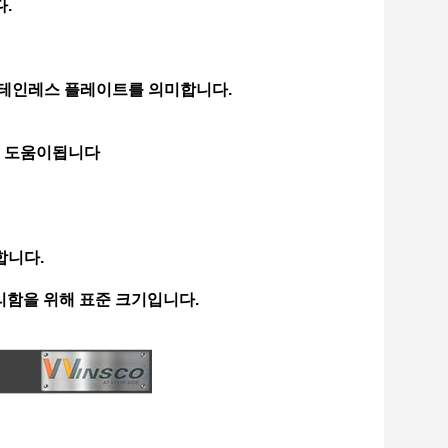
.
테인레스 플레이트를 의미합니다.
데 도움이됩니다
합니다.
 편리함을 위해 표준 크기입니다.