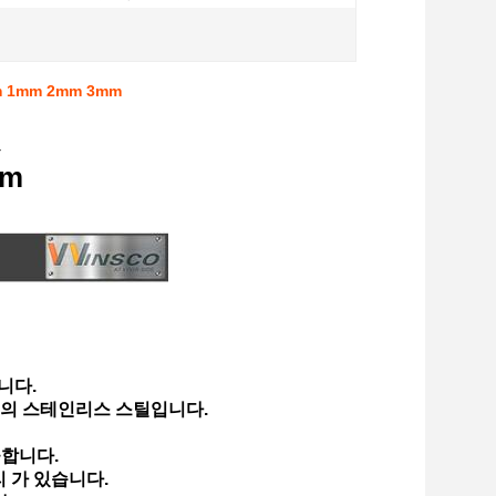
 1mm 2mm 3mm
빗
mm
니다.
고품질의 스테인리스 스틸입니다.
공합니다.
 가 있습니다.