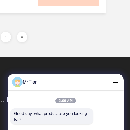
산중국 #스테인리
Mr.Tian
, Ltd.
2:09 AM
Good day, what product are you looking 
빠른 링크
for?
회사 프로필