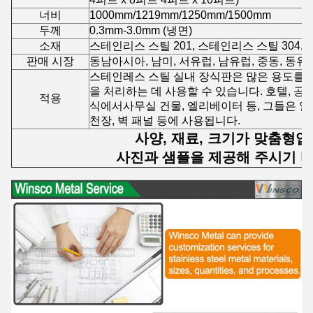
너비
1000mm/1219mm/1250mm/1500mm
두께
0.3mm-3.0mm (냉면)
소재
스테인리스 스틸 201, 스테인리스 스틸 304, 
판매 시장
동남아시아, 남미, 서유럽, 남유럽, 중동, 동유
스테인레스 스틸 실내 장식판은 많은 용도를 
을 처리하는 데 사용할 수 있습니다. 호텔, 공항
적용
식에서사무실 건물, 엘리베이터 등, 그들은 일
천장, 벽 패널 등에 사용됩니다.
사양, 재료, 크기가 맞춤형입
사진과 샘플을 제공해 주시기 