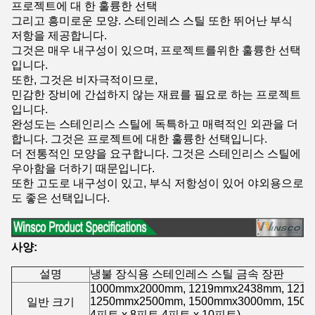
프로젝트에 대 한 훌륭한 선택
그리고 흥미로운 모양. 스테인레스 스틸 또한 뛰어난 부식
저항을 제공합니다.
그것은 매우 내구성이 있으며, 프로젝트를위한 훌륭한 선택
입니다.
또한, 그것은 비자극적이므로,
민감한 장비에 간섭하지 않는 재료를 필요로 하는 프로젝트
입니다.
완성도는 스테인리스 스틸에 독특하고 매력적인 외관을 더
합니다. 그것은 프로젝트에 대한 훌륭한 선택입니다.
더 전통적인 모양을 요구합니다. 그것은 스테인리스 스틸에
우아함을 더하기 때문입니다.
또한 고도로 내구성이 있고, 부식 저항성이 있어 야외용으로
도 좋은 선택입니다.
사양:
설명
냉불 장식용 스테인레스 스틸 금속 장판
1000mmx2000mm, 1219mmx2438mm, 121
1250mmx2500mm, 1500mmx3000mm, 150
일반 크기
4피트 x 8피트 4피트 x 10피트)