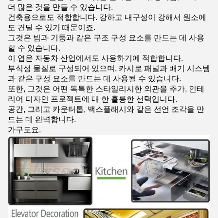
더 많은 것을 만들 수 있습니다.
건축용으로도 적합합니다. 강하고 내구성이 강해서 원소에
도 견딜 수 있기 때문이죠.
그것은 빔과 기둥과 같은 구조 구성 요소를 만드는 데 사용
할 수 있습니다.
이 엽은 자동차 산업에서도 사용하기에 적합합니다.
부식성 물질로 구성되어 있으며, 카시로 패널과 배기 시스템
과 같은 구성 요소를 만드는 데 사용될 수 있습니다.
또한, 그것은 어떤 독특한 스타일리시한 외관을 추가, 인테
리어 디자인 프로젝트에 대 한 훌륭한 선택입니다.
공간, 그리고 카운터톱, 백스플래시와 같은 선언 조각을 만
드는 데 완벽합니다.
가구도요.