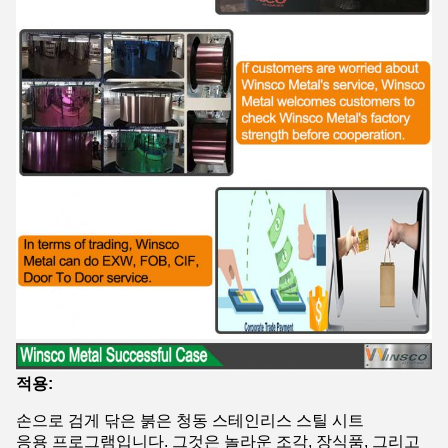
적용:
손으로 검게 닦은 붉은 청동 스테인리스 스틸 시트
응용 프로그램입니다. 그것은 놀라운 조각, 장식품, 그리고