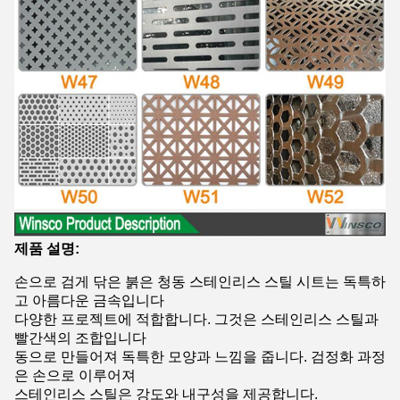
제품 설명:
손으로 검게 닦은 붉은 청동 스테인리스 스틸 시트는 독특하
고 아름다운 금속입니다
다양한 프로젝트에 적합합니다. 그것은 스테인리스 스틸과
빨간색의 조합입니다
동으로 만들어져 독특한 모양과 느낌을 줍니다. 검정화 과정
은 손으로 이루어져
스테인리스 스틸은 강도와 내구성을 제공합니다.