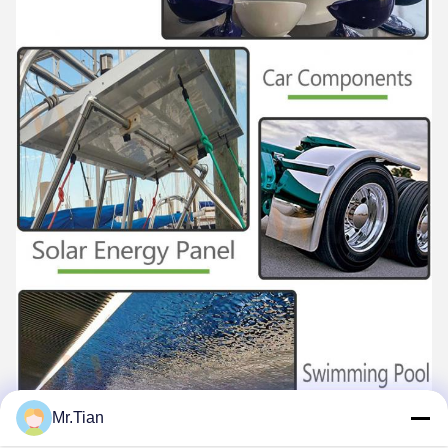
Mr.Tian