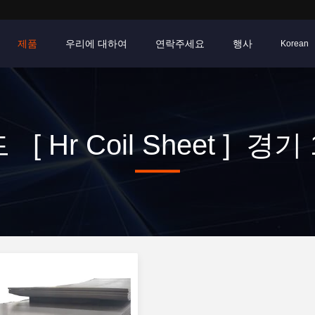
제품
우리에 대하여
연락주세요
행사
Korean
[ Hr Coil Sheet ] 경기