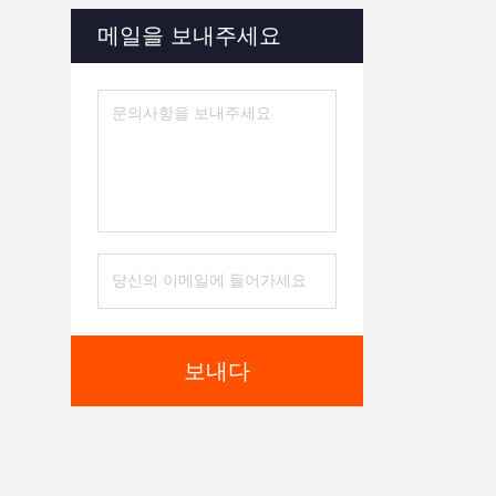
메일을 보내주세요
보내다