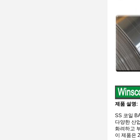
제품 설명:
SS 코일 
다양한 산업
화려하고 부
이 제품은 