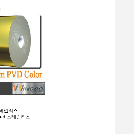
 스테인리스
ted 스테인리스