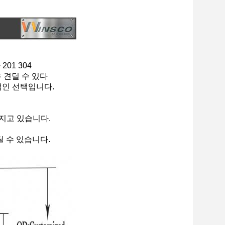
01 304
우 견딜 수 있다
적인 선택입니다.
가지고 있습니다.
 수 있습니다.