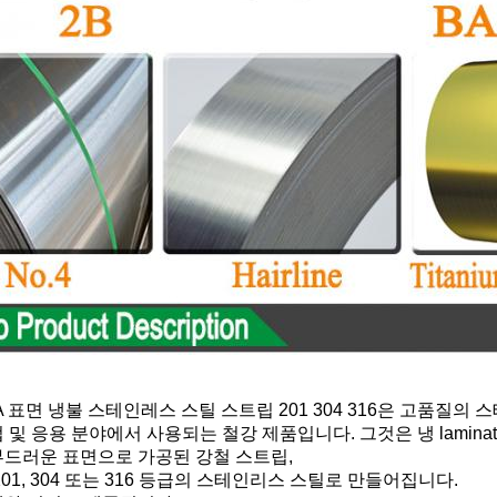
BA 표면 냉불 스테인레스 스틸 스트립 201 304 316은 고품질의
 및 응용 분야에서 사용되는 철강 제품입니다. 그것은 냉 lamina
드러운 표면으로 가공된 강철 스트립,
201, 304 또는 316 등급의 스테인리스 스틸로 만들어집니다.