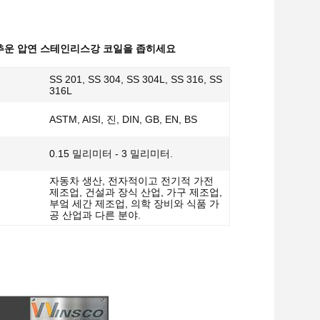
 추운 압연 스테인리스강 코일을 좁히세요
SS 201, SS 304, SS 304L, SS 316, SS
316L
ASTM, AISI, 진, DIN, GB, EN, BS
0.15 밀리미터 - 3 밀리미터.
자동차 생산, 전자적이고 전기적 가전
제조업, 건설과 장식 산업, 가구 제조업,
부엌 세간 제조업, 의학 장비와 식품 가
공 산업과 다른 분야.